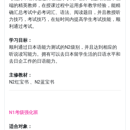
端的精英教师，在授课过程中运用多年教学经验，能精
确汇总考试中必考词汇、语法、阅读题目，并且教授听
力技巧，考试技巧，在短时间内提高学生考试技能，顺
利通过考试。
学习目标：
顺利通过日本语能力测试的N2级别，并且达到相应的
听说读写能力。拥有可以去日本留学生活的日语水平和
去日企工作的日语能力。
主修教材：
N2红宝书 、N2蓝宝书
N1考级强化班
适合对象：