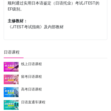
顺利通过实用日本语鉴定（日语托业）考试JTEST的
EF级别。
主修教材：
《JTEST考试指南》及内部教材
日语课程
线上日语课程
留考日语课程
高考日语课程
日语直通车课程