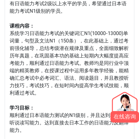
有日语能力考试2级以上水平的学员，希望通过日本语
能力考试N1级别的学员。
课程内容：
系统学习日语能力考试的关键词汇N1(10000-13000)单
词量，句型及文法N1（150条），在此基础上，通过考
前强化辅导，总结考级潜在规律及重点，全面细致解析
历年真题，在巩固基本功的基础上短期内大幅度提高应
考能力，顺利通过日语能力考试。教师均是同行业中顶
端的精英教师，在授课过程中运用多年教学经验，能精
确汇总考试中必考词汇、语法、阅读题目，并且教授听
力技巧，考试技巧，在短时间内提高学生考试技能，顺
利通过考试。
学习目标：
顺利通过日本语能力测试的N1级别，并且达到相应的
在线咨询
听说读写能力。达到直接去日本工作的日语能力及翻译
能力。