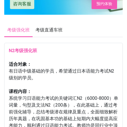
咨询客服
预约体验
考级强化班
考级直通车班
N2考级强化班
适合对象：
有日语中级基础的学员，希望通过日本语能力考试N2
级别的学员。
课程内容：
系统学习日语能力考试的关键词汇N2（6000-8000）单
词量，句型及文法N2（200条），在此基础上，通过考
前强化辅导，总结考级潜在规律及重点，全面细致解析
历年真题，在巩固基本功的基础上短期内大幅度提高应
考能力，顺利通过日语能力考试。教师均是同行业中顶