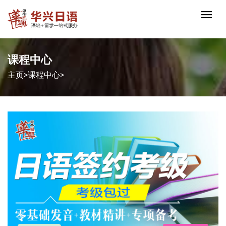
课程中心
主页
>
课程中心
>