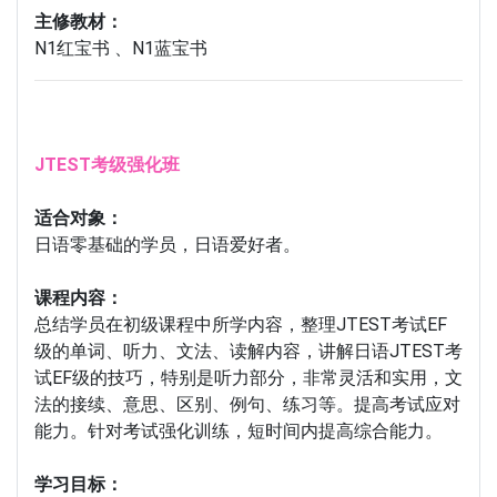
主修教材：
N1红宝书 、N1蓝宝书
JTEST考级强化班
适合对象：
日语零基础的学员，日语爱好者。
课程内容：
总结学员在初级课程中所学内容，整理JTEST考试EF
级的单词、听力、文法、读解内容，讲解日语JTEST考
试EF级的技巧，特别是听力部分，非常灵活和实用，文
法的接续、意思、区别、例句、练习等。提高考试应对
能力。针对考试强化训练，短时间内提高综合能力。
学习目标：